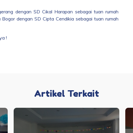
gerang dengan SD Cikal Harapan sebagai tuan rumah
 Bogor dengan SD Cipta Cendikia sebagai tuan rumah
ya !
Artikel Terkait