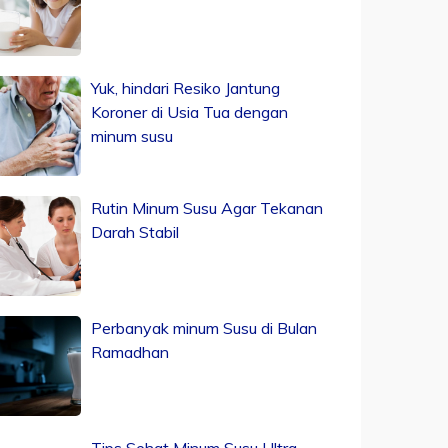
Yuk, hindari Resiko Jantung
Koroner di Usia Tua dengan
minum susu
Rutin Minum Susu Agar Tekanan
Darah Stabil
Perbanyak minum Susu di Bulan
Ramadhan