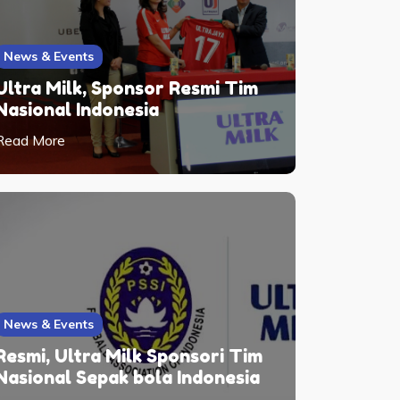
News & Events
Ultra Milk, Sponsor Resmi Tim
Nasional Indonesia
Read More
News & Events
Resmi, Ultra Milk Sponsori Tim
Nasional Sepak bola Indonesia