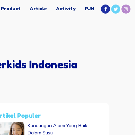
Product
Article
Activity
PJN
kids Indonesia
rtikel Populer
Kandungan Alami Yang Baik
Dalam Susu