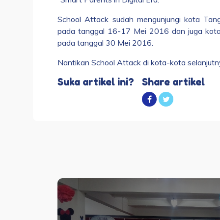
School Attack sudah mengunjungi kota Tan
pada tanggal 16-17 Mei 2016 dan juga kota
pada tanggal 30 Mei 2016.
Nantikan School Attack di kota-kota selanjutn
Suka artikel ini?
Share artikel