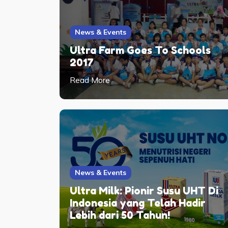
News & Events
Ultra Farm Goes To Schools
2017
Read More
News & Events
Ultra Milk: Pionir Susu UHT Di
Indonesia yang Telah Hadir
Lebih dari 50 Tahun!